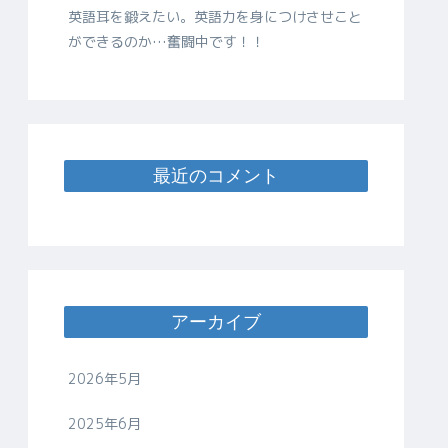
英語耳を鍛えたい。英語力を身につけさせこと
ができるのか…奮闘中です！！
最近のコメント
アーカイブ
2026年5月
2025年6月