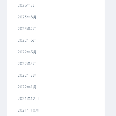
2025年2月
2023年6月
2023年2月
2022年6月
2022年5月
2022年3月
2022年2月
2022年1月
2021年12月
2021年10月