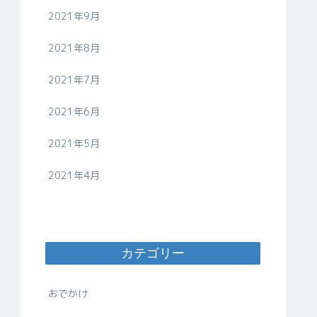
2021年9月
2021年8月
2021年7月
2021年6月
2021年5月
2021年4月
カテゴリー
おでかけ