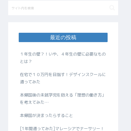
最近の投稿
１年生の壁？！いや、４年生の壁に必要なもの
とは？
在宅で１０万円を目指す！デザインスクールに
通ってみた
本帰国後の未就学児を抱える「理想の働き方」
を考えてみた…
本帰国が決まったらすること
[1年間通ってみた]マレーシアでナーサリー！