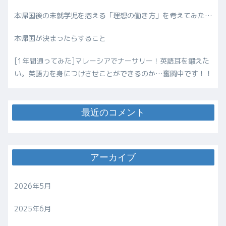
本帰国後の未就学児を抱える「理想の働き方」を考えてみた…
本帰国が決まったらすること
[1年間通ってみた]マレーシアでナーサリー！英語耳を鍛えた
い。英語力を身につけさせことができるのか…奮闘中です！！
最近のコメント
アーカイブ
2026年5月
2025年6月