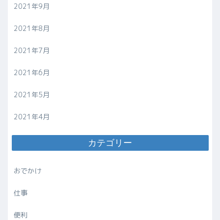
2021年9月
2021年8月
2021年7月
2021年6月
2021年5月
2021年4月
カテゴリー
おでかけ
仕事
便利