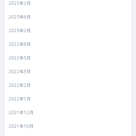
2025年2月
2023年6月
2023年2月
2022年6月
2022年5月
2022年3月
2022年2月
2022年1月
2021年12月
2021年10月