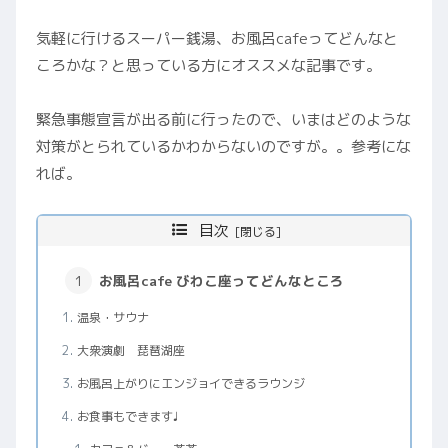
気軽に行けるスーパー銭湯、お風呂cafeってどんなと
ころかな？と思っている方にオススメな記事です。
緊急事態宣言が出る前に行ったので、いまはどのような
対策がとられているかわからないのですが。。参考にな
れば。
目次
お風呂cafe びわこ座ってどんなところ
温泉・サウナ
大衆演劇 琵琶湖座
お風呂上がりにエンジョイできるラウンジ
お食事もできます♩