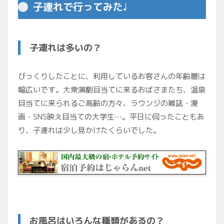
子連れで行ってみた♩
子連れは多いの？
びっくりしたことに、利用しているお客さんの年齢層は
幅広いです。大衆演劇目当てに来るおばさまたち、温泉
目当てに来られるご高齢の方々、ラウンジの雑誌・漫
画・SNS映え目当ての大学生…。平日に伺ったこともあ
り、子連れは少し見かけたくらいでした。
お風呂はいろんな種類があるの？