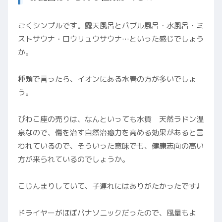
ごくシンプルです。露天風呂とバブル風呂・水風呂・ミ
ストサウナ・ロウリュウサウナ…といった感じでしょう
か。
種類で言ったら、イオンにある水春の方が多いでしょ
う。
びわこ座の売りは、なんといっても水質 天然ラドン温
泉なので、傷を治す自然治癒力を高める効果があると言
われているので、そういった意味でも、健康志向の高い
方が来られているのでしょうか。
こじんまりしていて、子連れにはありがたかったです♩
ドライヤーがほぼパナソニックだったので、風量もよ