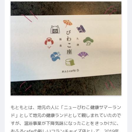
もともとは、地元の人に「ニューびわこ健康サマーラン
ド」として地元の健康ランドとして親しまれていたので
すが、温浴事業が下降気味になったことをきっかけに、
おふろcafeの新しいフランチャイズ店として、2019年