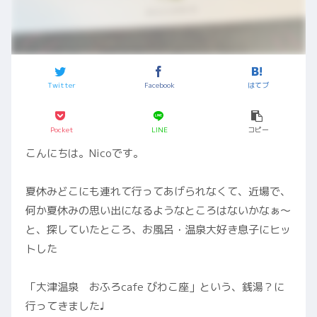
Twitter
Facebook
はてブ
Pocket
LINE
コピー
こんにちは。Nicoです。
夏休みどこにも連れて行ってあげられなくて、近場で、
何か夏休みの思い出になるようなところはないかなぁ〜
と、探していたところ、お風呂・温泉大好き息子にヒッ
トした
「大津温泉 おふろcafe びわこ座」という、銭湯？に
行ってきました♩