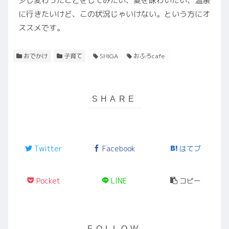
少し変わったことをしてみたい、夏を味わいたい、温泉
に行きたいけど、この状況じゃいけない。という方にオ
ススメです。
おでかけ
子育て
SHIGA
おふろcafe
Twitter
Facebook
はてブ
Pocket
LINE
コピー