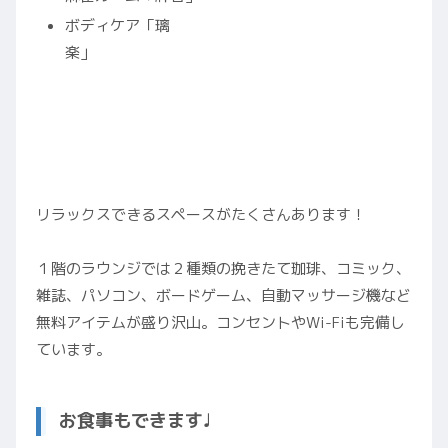
ボディケア「璃
楽」
リラックスできるスペースがたくさんあります！
１階のラウンジでは２種類の挽きたて珈琲、コミック、
雑誌、パソコン、ボードゲーム、自動マッサージ機など
無料アイテムが盛り沢山。コンセントやWi-Fiも完備し
ています。
お食事もできます♩