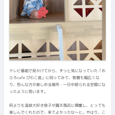
テレビ番組で見かけてから、ずっと気になっていた「お
ふろcafe びわこ座」に伺ってみて、客層も幅広くな
り、色んな方が楽しめる場所・一日中居られる空間にな
ったように思います。
何よりも温泉大好き息子が露天風呂に興奮し、とっても
楽しんでくれたので、来てよかったな〜と。やはり、こ