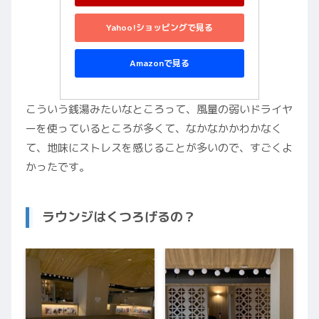
Yahoo!ショッピングで見る
Amazonで見る
こういう銭湯みたいなところって、風量の弱いドライヤ
ーを使っているところが多くて、なかなかかわかなく
て、地味にストレスを感じることが多いので、すごくよ
かったです。
ラウンジはくつろげるの？