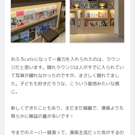
おふろcafeになって一番力を入れられたのは、ラウン
ジだと思います。隠れラウンジは人がすでに入られてい
て写真が撮れなかったのですが、まさしく隠れてまし
た。子どもも好きだろうな、こういう基地みたいな感
じ。
新しくできたこともあり、まだまだ綺麗で、漫画よりも
明らかに雑誌の量が多いです！
今までのスーパー銭湯って、漫画主流だった気がするの