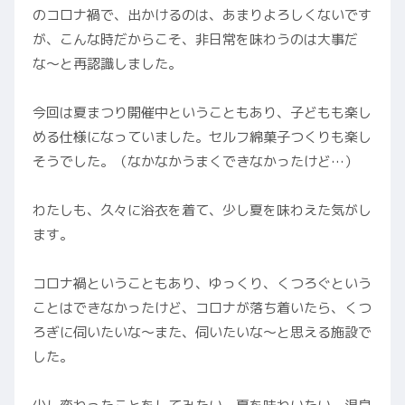
のコロナ禍で、出かけるのは、あまりよろしくないです
が、こんな時だからこそ、非日常を味わうのは大事だ
な〜と再認識しました。
今回は夏まつり開催中ということもあり、子どもも楽し
める仕様になっていました。セルフ綿菓子つくりも楽し
そうでした。（なかなかうまくできなかったけど…）
わたしも、久々に浴衣を着て、少し夏を味わえた気がし
ます。
コロナ禍ということもあり、ゆっくり、くつろぐという
ことはできなかったけど、コロナが落ち着いたら、くつ
ろぎに伺いたいな〜また、伺いたいな〜と思える施設で
した。