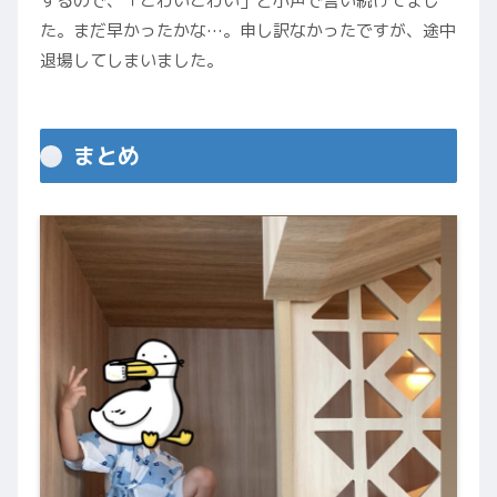
するので、「こわいこわい」と小声で言い続けてまし
た。まだ早かったかな…。申し訳なかったですが、途中
退場してしまいました。
まとめ