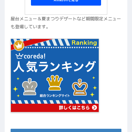
屋台メニュー＆夏まつりデザートなど期間限定メニュー
も登場しています。