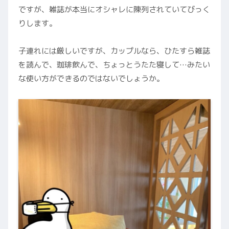
ですが、雑誌が本当にオシャレに陳列されていてびっく
りします。
子連れには厳しいですが、カップルなら、ひたすら雑誌
を読んで、珈琲飲んで、ちょっとうたた寝して…みたい
な使い方ができるのではないでしょうか。