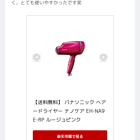
く、とても使いやすかったです笑
【送料無料】 パナソニック ヘア
ードライヤー ナノケア EH-NA9
E-RP ルージュピンク
楽天市場で見る