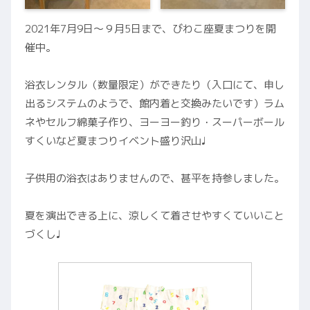
2021年7月9日〜９月5日まで、びわこ座夏まつりを開
催中。
浴衣レンタル（数量限定）ができたり（入口にて、申し
出るシステムのようで、館内着と交換みたいです）ラム
ネやセルフ綿菓子作り、ヨーヨー釣り・スーパーボール
すくいなど夏まつりイベント盛り沢山♩
子供用の浴衣はありませんので、甚平を持参しました。
夏を演出できる上に、涼しくて着させやすくていいこと
づくし♩